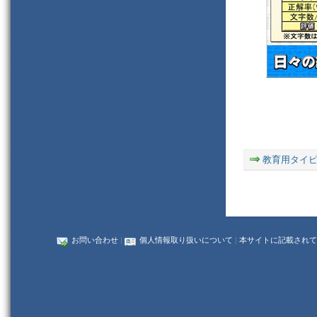
教育用タイ
お問い合わせ
|
個人情報取り扱いについて
|
本サイトに記載されて