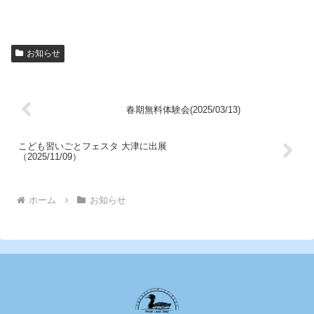
お知らせ
春期無料体験会(2025/03/13)
こども習いごとフェスタ 大津に出展
（2025/11/09）
ホーム
お知らせ