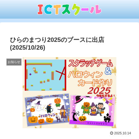
ひらのまつり2025のブースに出店
(2025/10/26)
お知らせ
2025.10.14